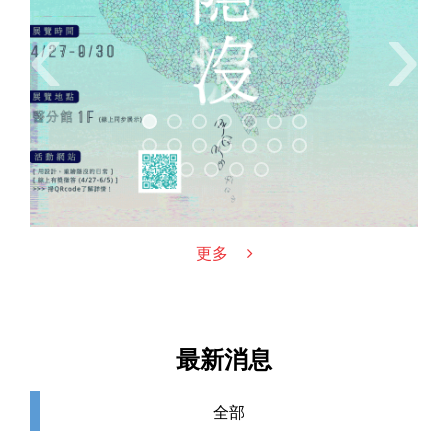
‹
›
更多
最新消息
全部