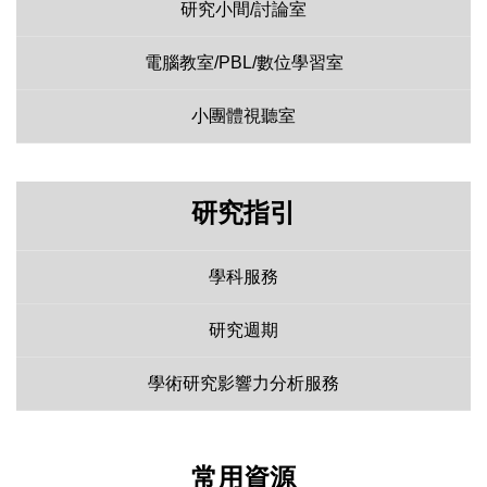
研究小間/討論室
電腦教室/PBL/數位學習室
小團體視聽室
研究指引
學科服務
研究週期
學術研究影響力分析服務
常用資源