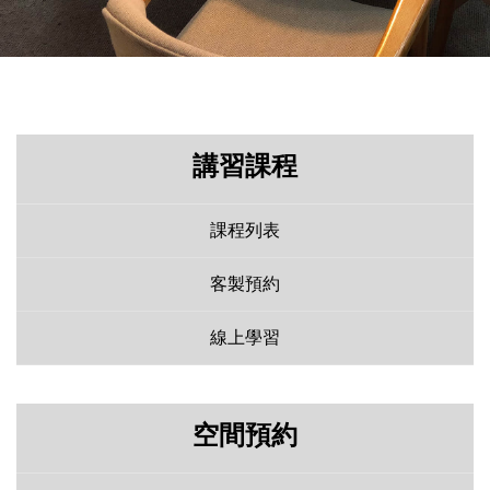
講習課程
課程列表
客製預約
線上學習
空間預約