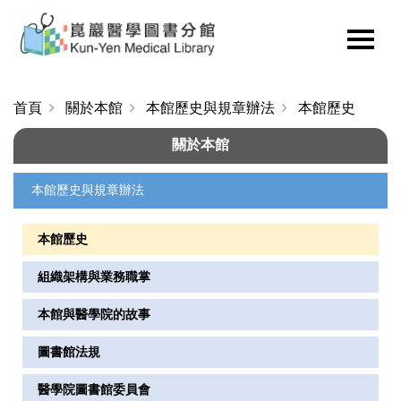
首頁
關於本館
本館歷史與規章辦法
本館歷史
關於本館
本館歷史與規章辦法
本館歷史
組織架構與業務職掌
本館與醫學院的故事
圖書館法規
醫學院圖書館委員會