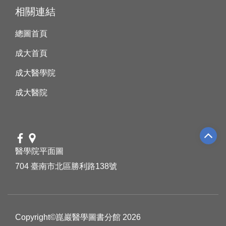
相關連結
總圖首頁
成大首頁
成大醫學院
成大醫院
醫學院平面圖
704 臺南市北區勝利路138號
Copyright©崑巖醫學圖書分館 2026