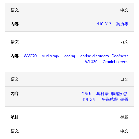
中文
416.812 聽力學
西文
WV270 Audiology. Hearing. Hearing disorders. Deafness
WL330 Cranial nerves
日文
496.6 耳科學. 聽器疾患.
491.375 平衡感覺. 聽覺
標題
中文