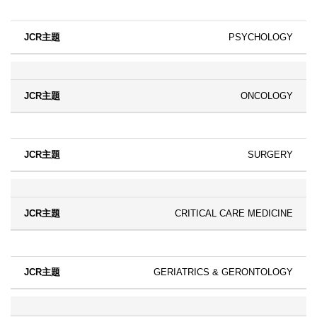
PSYCHOLOGY
ONCOLOGY
SURGERY
CRITICAL CARE MEDICINE
GERIATRICS & GERONTOLOGY