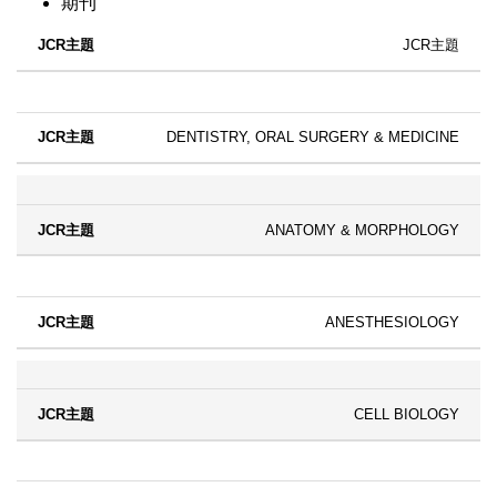
期刊
JCR主題
DENTISTRY, ORAL SURGERY & MEDICINE
ANATOMY & MORPHOLOGY
ANESTHESIOLOGY
CELL BIOLOGY