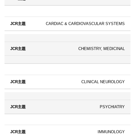
CARDIAC & CARDIOVASCULAR SYSTEMS
CHEMISTRY, MEDICINAL
CLINICAL NEUROLOGY
PSYCHIATRY
IMMUNOLOGY