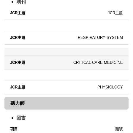
期刊
JCR主題
RESPIRATORY SYSTEM
CRITICAL CARE MEDICINE
PHYSIOLOGY
聽力師
圖書
類號
項目
語文
內容