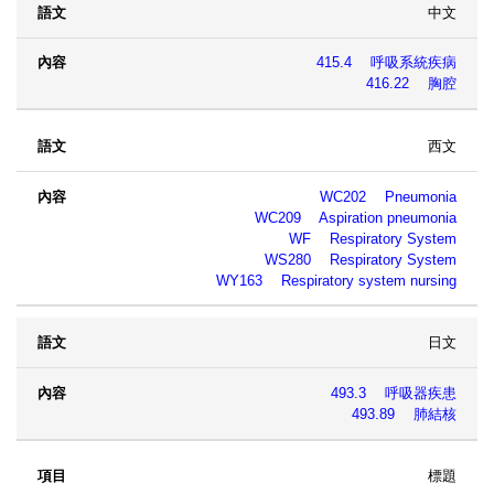
中文
415.4 呼吸系統疾病
416.22 胸腔
西文
WC202 Pneumonia
WC209 Aspiration pneumonia
WF Respiratory System
WS280 Respiratory System
WY163 Respiratory system nursing
日文
493.3 呼吸器疾患
493.89 肺結核
標題