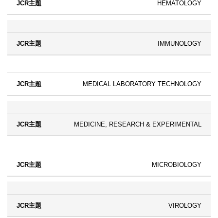
HEMATOLOGY
IMMUNOLOGY
MEDICAL LABORATORY TECHNOLOGY
MEDICINE, RESEARCH & EXPERIMENTAL
MICROBIOLOGY
VIROLOGY