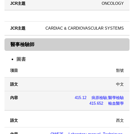
ONCOLOGY
CARDIAC & CARDIOVASCULAR SYSTEMS
醫事檢驗師
圖書
類號
項目
語文
內容
中文
415.12 病原檢驗;醫學檢驗
415.652 輸血醫學
西文