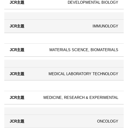
DEVELOPMENTAL BIOLOGY
IMMUNOLOGY
MATERIALS SCIENCE, BIOMATERIALS
MEDICAL LABORATORY TECHNOLOGY
MEDICINE, RESEARCH & EXPERIMENTAL
ONCOLOGY