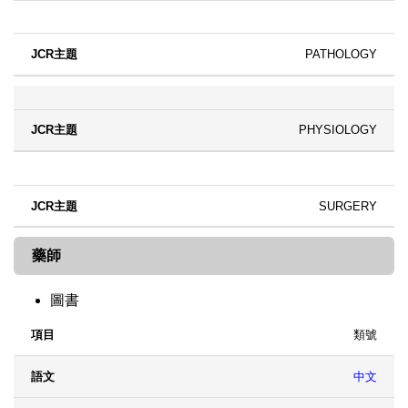
PATHOLOGY
PHYSIOLOGY
SURGERY
藥師
圖書
類號
項目
語文
內容
中文