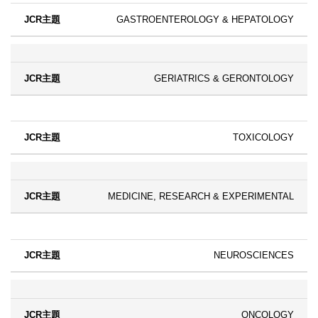
GASTROENTEROLOGY & HEPATOLOGY
GERIATRICS & GERONTOLOGY
TOXICOLOGY
MEDICINE, RESEARCH & EXPERIMENTAL
NEUROSCIENCES
ONCOLOGY