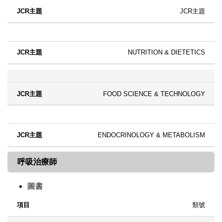
JCR主題
NUTRITION & DIETETICS
FOOD SCIENCE & TECHNOLOGY
ENDOCRINOLOGY & METABOLISM
呼吸治療師
圖書
類號
項目
語文
內容