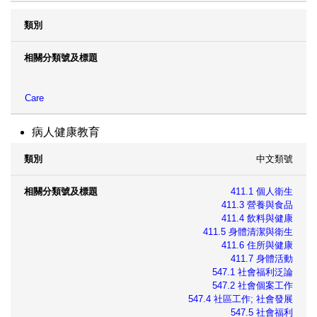
Care
病人健康教育
中文類號
類別
相關分類號及標題
411.1 個人衛生
411.3 營養與食品
411.4 飲料與健康
411.5 身體清潔與衛生
411.6 住所與健康
411.7 身體活動
547.1 社會福利泛論
547.2 社會個案工作
547.4 社區工作; 社會發展
547.5 社會福利