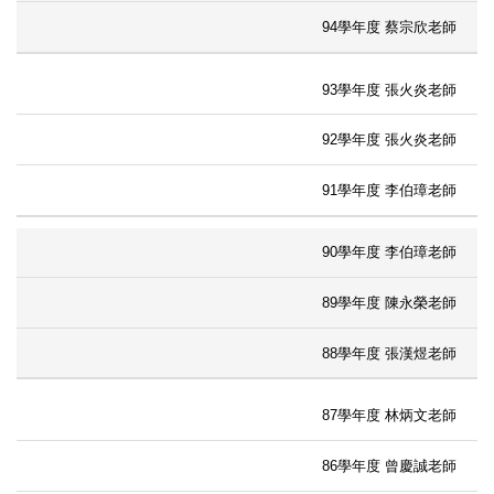
94學年度 蔡宗欣老師
93學年度 張火炎老師
92學年度 張火炎老師
91學年度 李伯璋老師
90學年度 李伯璋老師
89學年度 陳永榮老師
88學年度 張漢煜老師
87學年度 林炳文老師
86學年度 曾慶誠老師