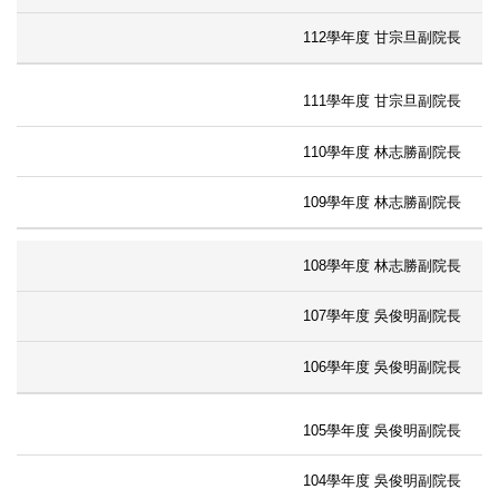
112學年度 甘宗旦副院長
111學年度 甘宗旦副院長
110學年度 林志勝副院長
109學年度 林志勝副院長
108學年度 林志勝副院長
107學年度 吳俊明副院長
106學年度 吳俊明副院長
105學年度 吳俊明副院長
104學年度 吳俊明副院長