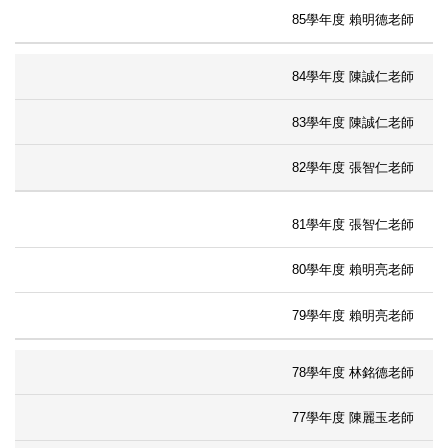
85學年度 賴明德老師
84學年度 陳誠仁老師
83學年度 陳誠仁老師
82學年度 張智仁老師
81學年度 張智仁老師
80學年度 賴明亮老師
79學年度 賴明亮老師
78學年度 林銘德老師
77學年度 陳麗玉老師