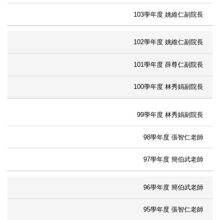
103學年度 姚維仁副院長
102學年度 姚維仁副院長
101學年度 薛尊仁副院長
100學年度 林秀娟副院長
99學年度 林秀娟副院長
98學年度 張智仁老師
97學年度 簡伯武老師
96學年度 簡伯武老師
95學年度 張智仁老師