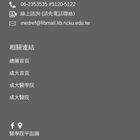
06-2353535 #5120-5122
線上諮詢 (請先電話聯絡)
medref@libmail.lib.ncku.edu.tw
相關連結
總圖首頁
成大首頁
成大醫學院
成大醫院
醫學院平面圖