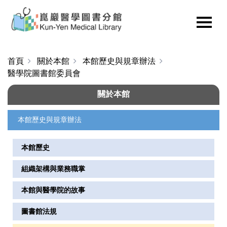
首頁
關於本館
本館歷史與規章辦法
醫學院圖書館委員會
關於本館
本館歷史與規章辦法
本館歷史
組織架構與業務職掌
本館與醫學院的故事
圖書館法規